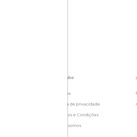
Cookies
Política de privacidade
Términos e Condições
Quem somos