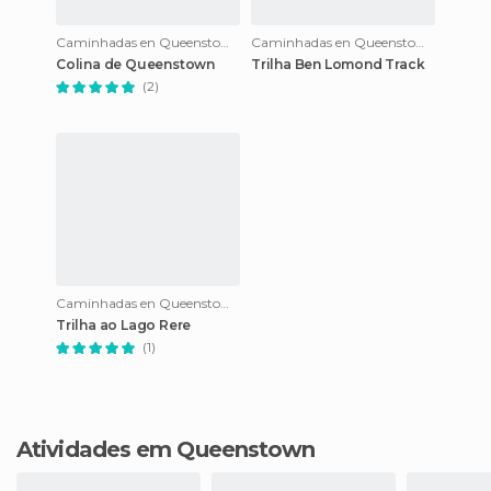
Caminhadas en Queenstown
Caminhadas en Queenstown
Colina de Queenstown
Trilha Ben Lomond Track
(2)
Caminhadas en Queenstown
Trilha ao Lago Rere
(1)
Atividades em Queenstown