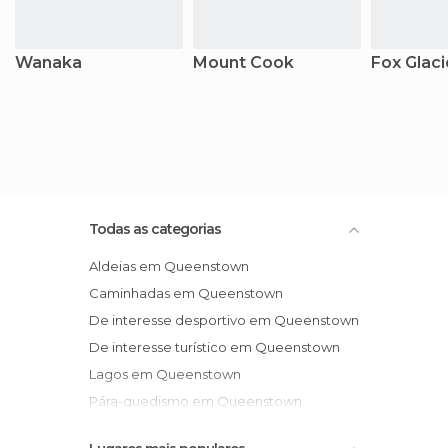
Wanaka
Mount Cook
Fox Glaci
Todas as categorias
Aldeias em Queenstown
Caminhadas em Queenstown
De interesse desportivo em Queenstown
De interesse turístico em Queenstown
Lagos em Queenstown
Pára-quedismo em Queenstown