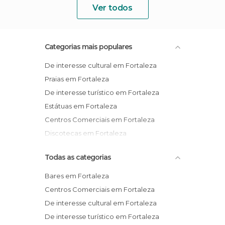
Ver todos
Categorias mais populares
De interesse cultural em Fortaleza
Praias em Fortaleza
De interesse turístico em Fortaleza
Estátuas em Fortaleza
Centros Comerciais em Fortaleza
Discotecas em Fortaleza
Todas as categorias
Bares em Fortaleza
Centros Comerciais em Fortaleza
De interesse cultural em Fortaleza
De interesse turístico em Fortaleza