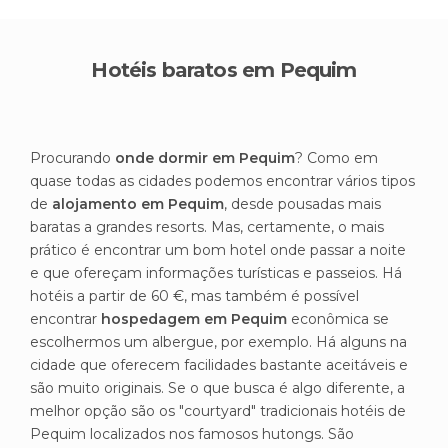
Hotéis baratos em Pequim
Procurando
onde dormir em Pequim
? Como em
quase todas as cidades podemos encontrar vários tipos
de
alojamento em Pequim
, desde pousadas mais
baratas a grandes resorts. Mas, certamente, o mais
prático é encontrar um bom hotel onde passar a noite
e que ofereçam informações turísticas e passeios. Há
hotéis a partir de 60 €, mas também é possível
encontrar
hospedagem em Pequim
econômica se
escolhermos um albergue, por exemplo. Há alguns na
cidade que oferecem facilidades bastante aceitáveis e
são muito originais. Se o que busca é algo diferente, a
melhor opção são os "courtyard" tradicionais hotéis de
Pequim localizados nos famosos hutongs. São