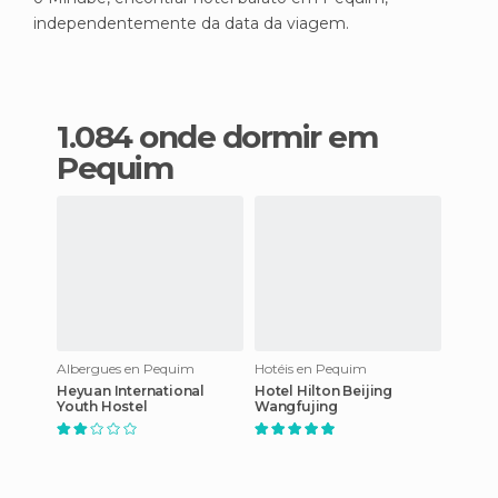
independentemente da data da viagem.
1.084 onde dormir em
Pequim
Albergues en Pequim
Hotéis en Pequim
Heyuan International
Hotel Hilton Beijing
Youth Hostel
Wangfujing