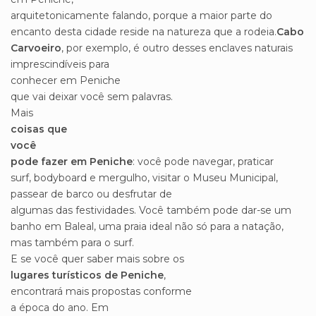
arquitetonicamente falando, porque a maior parte do
encanto desta cidade reside na natureza que a rodeia.
Cabo
Carvoeiro
, por exemplo, é outro desses enclaves naturais
imprescindíveis para
conhecer em Peniche
que vai deixar você sem palavras.
Mais
coisas que
você
pode fazer em Peniche
: você pode navegar, praticar
surf, bodyboard e mergulho, visitar o Museu Municipal,
passear de barco ou desfrutar de
algumas das festividades. Você também pode dar-se um
banho em Baleal, uma praia ideal não só para a natação,
mas também para o surf.
E se você quer saber mais sobre os
lugares turísticos de Peniche
,
encontrará mais propostas conforme
a época do ano. Em