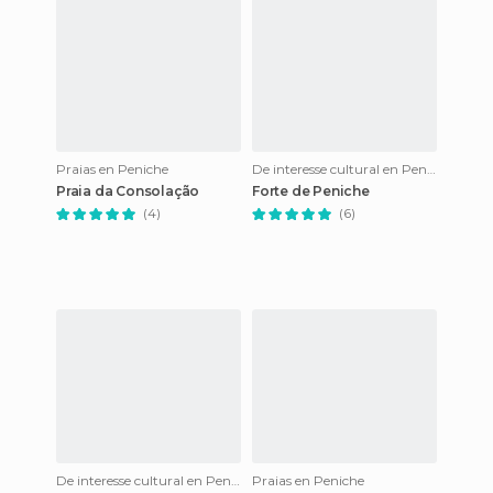
Praias en Peniche
De interesse cultural en Peniche
Praia da Consolação
Forte de Peniche
(4)
(6)
De interesse cultural en Peniche
Praias en Peniche