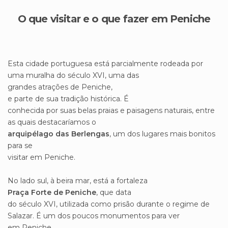
O que visitar e o que fazer em Peniche
Esta cidade portuguesa está parcialmente rodeada por
uma muralha do século XVI, uma das
grandes atrações de Peniche,
e parte de sua tradição histórica. É
conhecida por suas belas praias e paisagens naturais, entre
as quais destacaríamos o
arquipélago das Berlengas
, um dos lugares mais bonitos
para se
visitar em Peniche.
No lado sul, à beira mar, está a fortaleza
Praça Forte de Peniche
, que data
do século XVI, utilizada como prisão durante o regime de
Salazar. É um dos poucos monumentos para ver
em Peniche,