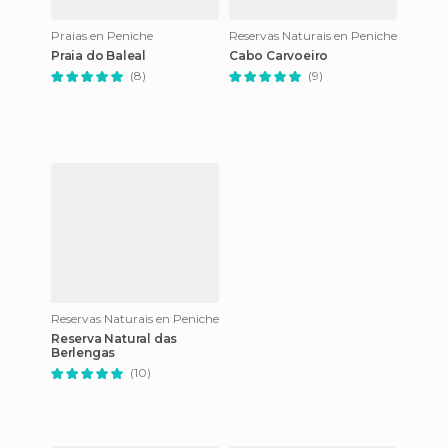
Praias en Peniche
Reservas Naturais en Peniche
Praia do Baleal
Cabo Carvoeiro
(8)
(9)
Reservas Naturais en Peniche
Reserva Natural das
Berlengas
(10)