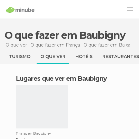
O que fazer em Baubigny
O que ver
O que fazer em França
O que fazer em Baixa Normandia
TURISMO
O QUE VER
HOTÉIS
RESTAURANTES
Lugares que ver em Baubigny
Praias en Baubigny