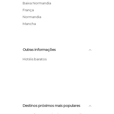
Baixa Normandia
França
Normandia
Mancha
Outras informações
Hotéis baratos
Destinos próximos mais populares