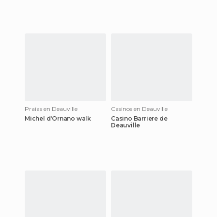
Praias en Deauville
Casinos en Deauville
Michel d'Ornano walk
Casino Barriere de
Deauville