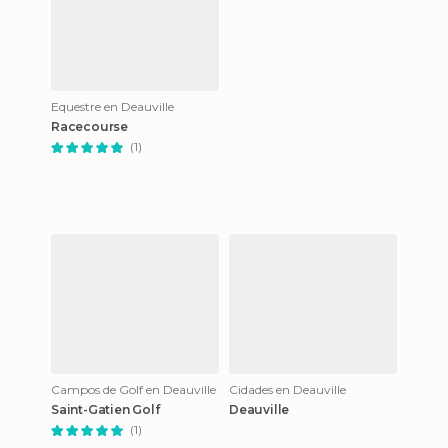
Equestre en Deauville
Racecourse
(1)
Campos de Golf en Deauville
Cidades en Deauville
Saint-Gatien Golf
Deauville
(1)