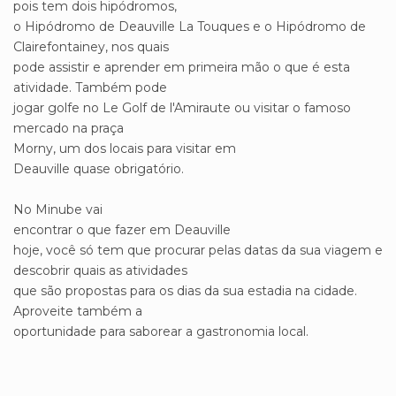
pois tem dois hipódromos,
o Hipódromo de Deauville La Touques e o Hipódromo de
Clairefontainey, nos quais
pode assistir e aprender em primeira mão o que é esta
atividade. Também pode
jogar golfe no Le Golf de l'Amiraute ou visitar o famoso
mercado na praça
Morny, um dos locais para visitar em
Deauville quase obrigatório.
No Minube vai
encontrar o que fazer em Deauville
hoje, você só tem que procurar pelas datas da sua viagem e
descobrir quais as atividades
que são propostas para os dias da sua estadia na cidade.
Aproveite também a
oportunidade para saborear a gastronomia local.