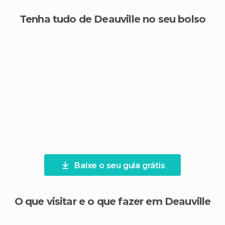
Tenha tudo de Deauville no seu bolso
Baixe o seu guia grátis
O que visitar e o que fazer em Deauville