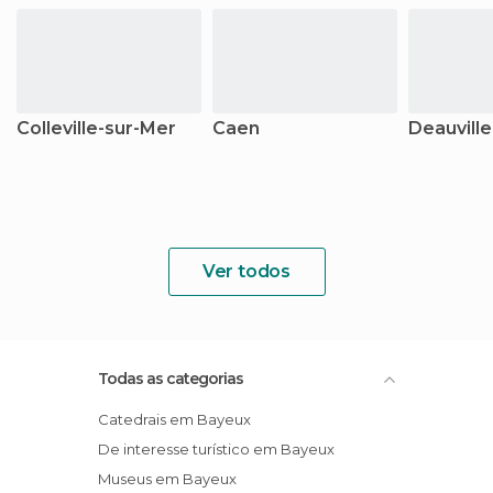
Colleville-sur-Mer
Caen
Deauville
Ver todos
Todas as categorias
Catedrais em Bayeux
De interesse turístico em Bayeux
Museus em Bayeux