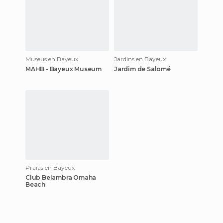
Museus en Bayeux
Jardins en Bayeux
MAHB - Bayeux Museum
Jardim de Salomé
Praias en Bayeux
Club Belambra Omaha
Beach