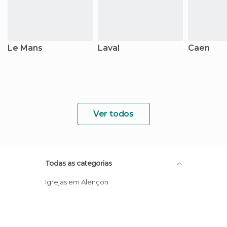
Le Mans
Laval
Caen
Ver todos
Todas as categorias
Igrejas em Alençon