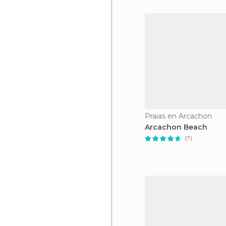
Praias en Arcachon
Arcachon Beach
(7)