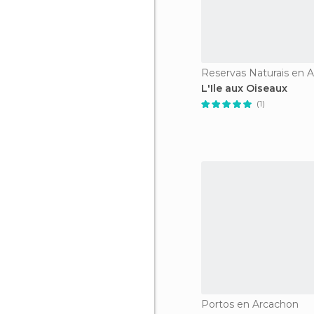
Reservas Naturais en 
L'Ile aux Oiseaux
(1)
Portos en Arcachon