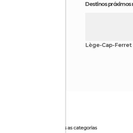
Destinos próximos
Lège-Cap-Ferret
Todas as categorias