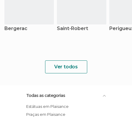
Bergerac
Saint-Robert
Perigueu
Ver todos
Todas as categorias
Estátuas em Plaisance
Praças em Plaisance