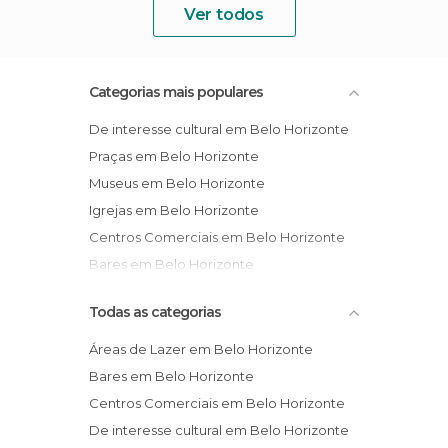
Ver todos
Categorias mais populares
De interesse cultural em Belo Horizonte
Praças em Belo Horizonte
Museus em Belo Horizonte
Igrejas em Belo Horizonte
Centros Comerciais em Belo Horizonte
Bares em Belo Horizonte
Todas as categorias
Áreas de Lazer em Belo Horizonte
Bares em Belo Horizonte
Centros Comerciais em Belo Horizonte
De interesse cultural em Belo Horizonte