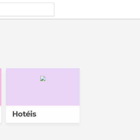
Hotéis