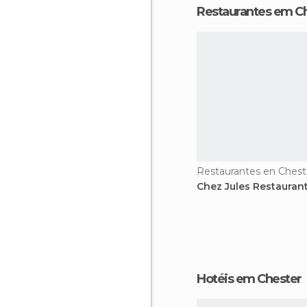
Restaurantes em C
Restaurantes en Chest
Chez Jules Restauran
Hotéis em Chester