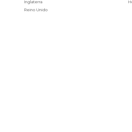
Inglaterra
Reino Unido