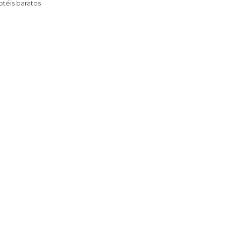
Hotéis baratos