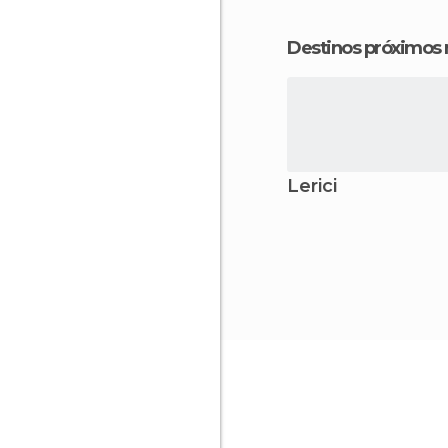
Destinos próximos
Lerici