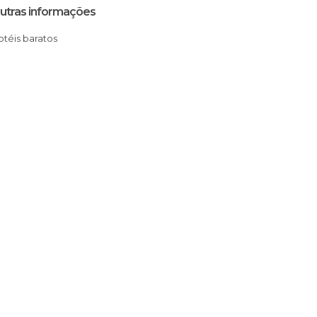
utras informações
Hotéis baratos