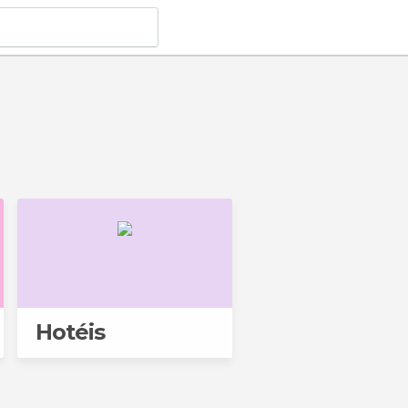
Hotéis