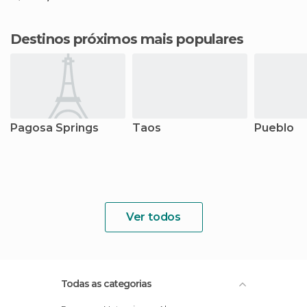
Destinos próximos mais populares
Pagosa Springs
Taos
Pueblo
Ver todos
Todas as categorias