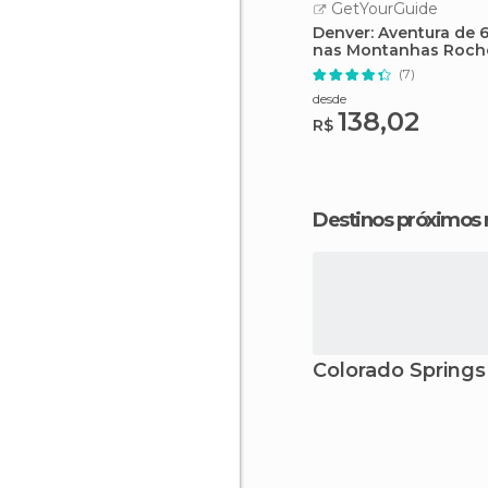
GetYourGuide
Denver: Aventura de 6
nas Montanhas Roch
(7)
desde
138,02
R$
Destinos próximos
Colorado Springs