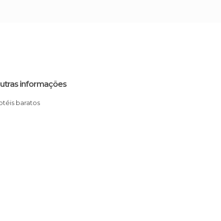
utras informações
Hotéis baratos