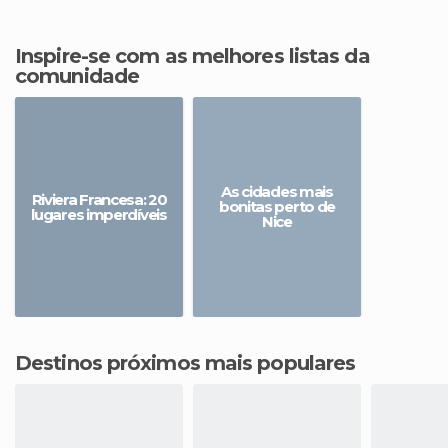
Inspire-se com as melhores listas da
comunidade
As cidades mais
Riviera Francesa: 20
bonitas perto de
lugares imperdíveis
Nice
Destinos próximos mais populares