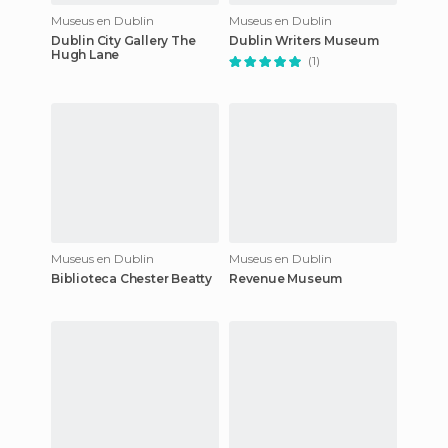
Museus en Dublin
Museus en Dublin
Dublin City Gallery The
Dublin Writers Museum
Hugh Lane
(1)
Museus en Dublin
Museus en Dublin
Biblioteca Chester Beatty
Revenue Museum