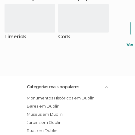
Limerick
Cork
Ver
Categorias mais populares
Monumentos Históricos em Dublin
Bares em Dublin
Museus em Dublin
Jardins em Dublin
Ruas em Dublin