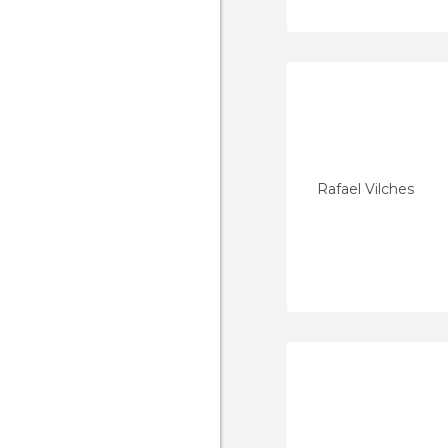
Rafael Vilches