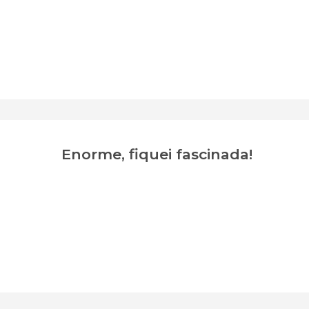
Enorme, fiquei fascinada!