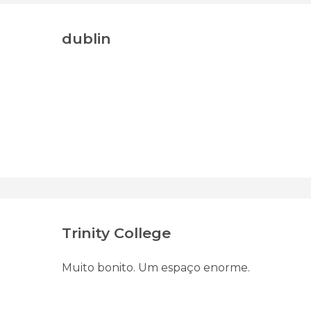
dublin
Trinity College
Muito bonito. Um espaço enorme.