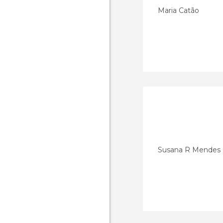
Maria Catão
Susana R Mendes