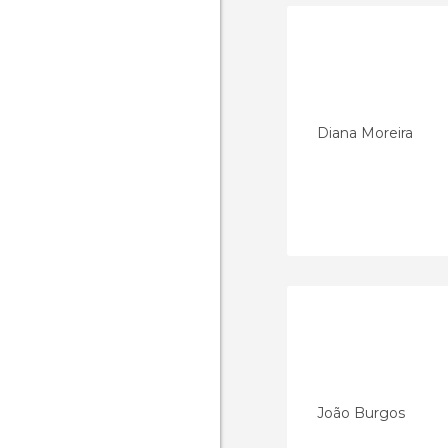
Diana Moreira
João Burgos