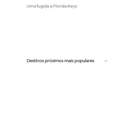
Uma fugida a Florida Keys
Destinos próximos mais populares