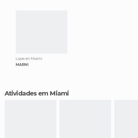
Lojas en Miami
MARNI
Atividades em Miami