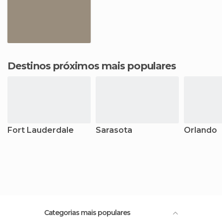
Destinos próximos mais populares
Fort Lauderdale
Sarasota
Orlando
Categorias mais populares