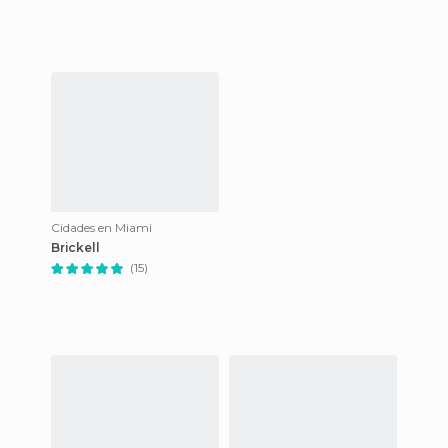
Cidades en Miami
Brickell
(15)