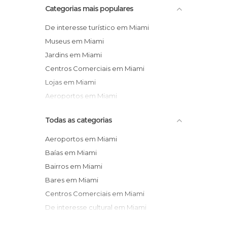
Categorias mais populares
De interesse turístico em Miami
Museus em Miami
Jardins em Miami
Centros Comerciais em Miami
Lojas em Miami
Aeroportos em Miami
Todas as categorias
Aeroportos em Miami
Baías em Miami
Bairros em Miami
Bares em Miami
Centros Comerciais em Miami
De interesse cultural em Miami
De interesse desportivo em Miami