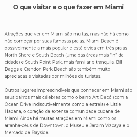
O que visitar e o que fazer em Miami
Atrações que ver em Miami são muitas, mas não há como
não começar por suas famosas praias. Miami Beach é
possivelmente a mais popular e está divida em três praias
North Shore e South Beach (uma das áreas mais “in” da
cidade) e South Point Park, mais familiar e tranquila. Bill
Baggs e Crandon Park Beach são também muito
apreciadas e visitadas por milhões de turistas.
Outros lugares imprescindíveis que conhecer em Miami são
seus bairros mais célebres como o bairro Art Decó (com a
Ocean Drive indiscutivelmente como a estrela) e Little
Habana, o coração da extensa comunidade cubana de
Miami. Ainda há muitas atrações em Miami como os
arranha-céus de Downtown, o Museu e Jardim Vizcaya e o
Mercado de Bayside.