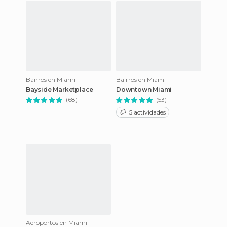
Bairros en Miami
Bairros en Miami
Bayside Marketplace
Downtown Miami
(68)
(53)
5 actividades
Aeroportos en Miami