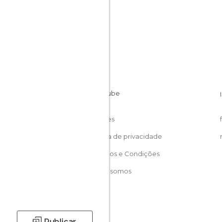
Cookies
Política de privacidade
Términos e Condições
Quem somos
Publicar