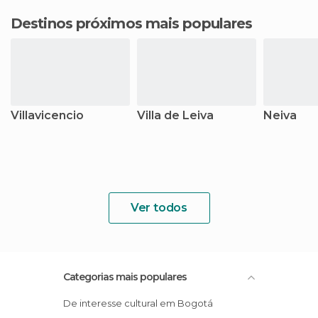
Destinos próximos mais populares
Villavicencio
Villa de Leiva
Neiva
Ver todos
Categorias mais populares
De interesse cultural em Bogotá