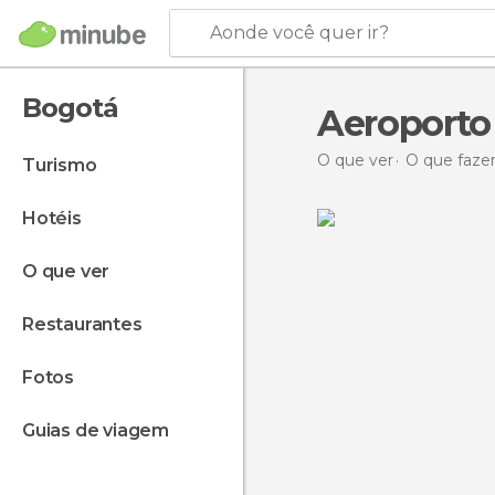
Aonde você quer ir?
Bogotá
Aeroporto 
O que ver
O que faze
turismo
hotéis
o que ver
restaurantes
fotos
guias de viagem