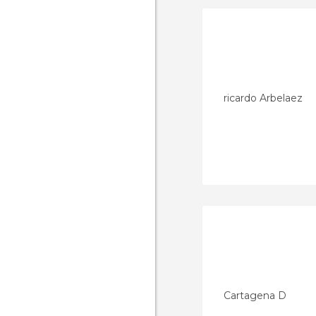
ricardo Arbelaez
Cartagena D