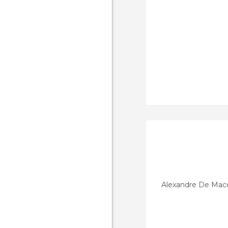
Alexandre De Mac