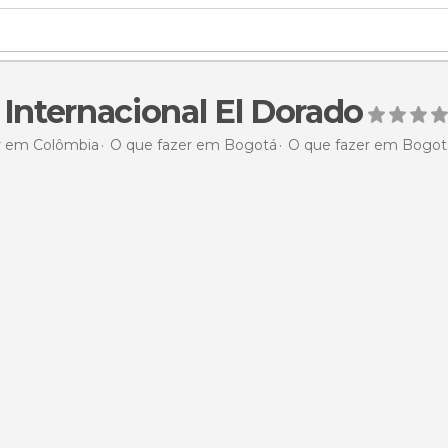
Internacional El Dorado
r em Colômbia
O que fazer em Bogotá
O que fazer em Bogot