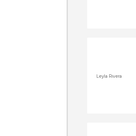
Leyla Rivera