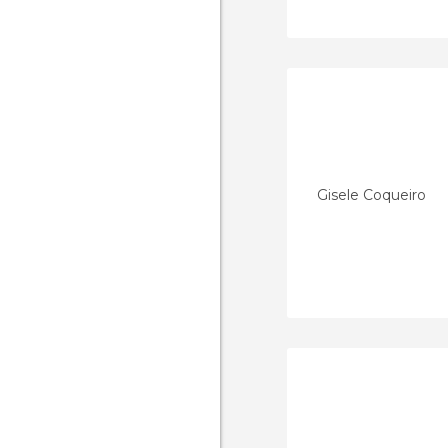
Gisele Coqueiro