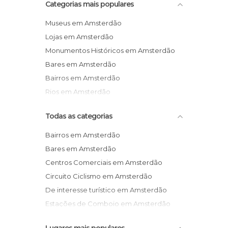
Categorias mais populares
Museus em Amsterdão
Lojas em Amsterdão
Monumentos Históricos em Amsterdão
Bares em Amsterdão
Bairros em Amsterdão
Rios em Amsterdão
Todas as categorias
Bairros em Amsterdão
Bares em Amsterdão
Centros Comerciais em Amsterdão
Circuito Ciclismo em Amsterdão
De interesse turístico em Amsterdão
Estações de Comboio em Amsterdão
Estátuas em Amsterdão