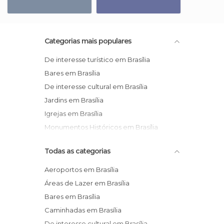
Categorias mais populares
De interesse turístico em Brasília
Bares em Brasília
De interesse cultural em Brasília
Jardins em Brasília
Igrejas em Brasília
Monumentos Históricos em Brasília
Todas as categorias
Aeroportos em Brasília
Áreas de Lazer em Brasília
Bares em Brasília
Caminhadas em Brasília
De interesse cultural em Brasília