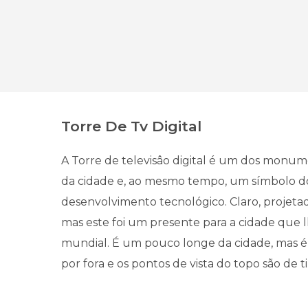
Torre De Tv Digital
A Torre de televisâo digital é um dos monum
da cidade e, ao mesmo tempo, um símbolo d
desenvolvimento tecnológico. Claro, projeta
mas este foi um presente para a cidade que 
mundial. É um pouco longe da cidade, mas é
por fora e os pontos de vista do topo são de ti