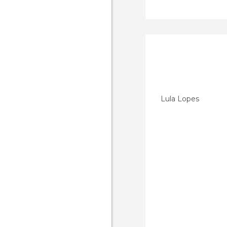
Lula Lopes