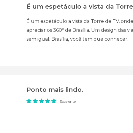
É um espetáculo a vista da Torre 
É um espetáculo a vista da Torre de TV, on
apreciar os 360º de Brasília. Um design das vi
sem igual. Brasília, você tem que conhecer.
Ponto mais lindo.
Excelente