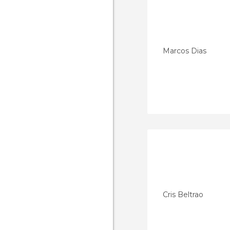
Marcos Dias
Cris Beltrao