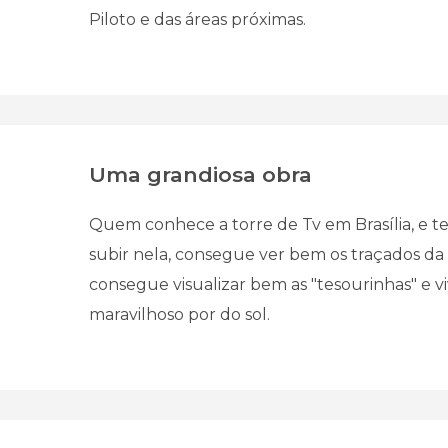
Piloto e das áreas próximas.
Uma grandiosa obra
Quem conhece a torre de Tv em Brasília, e t
subir nela, consegue ver bem os traçados da 
consegue visualizar bem as "tesourinhas" e v
maravilhoso por do sol.