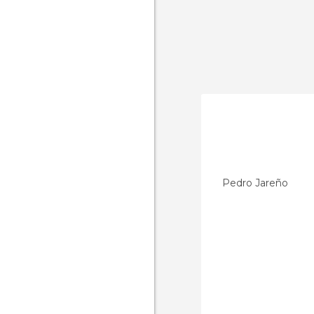
Pedro Jareño