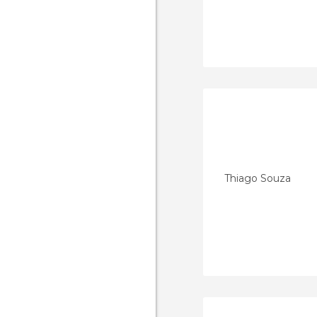
Thiago Souza