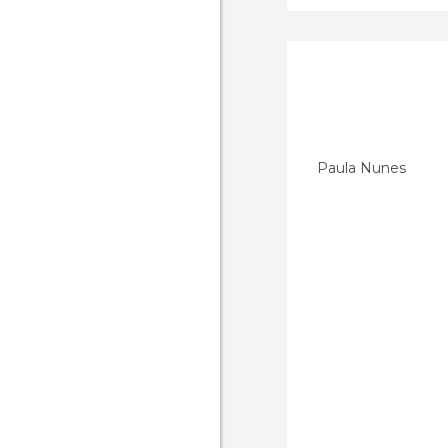
Paula Nunes