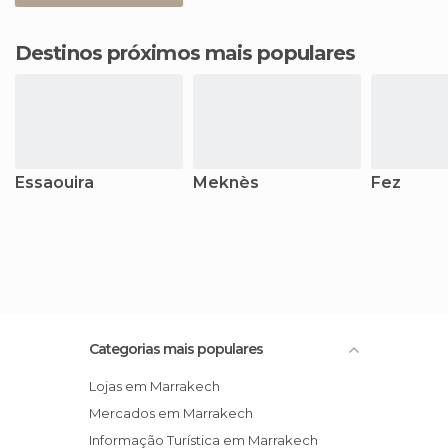
Destinos próximos mais populares
Essaouira
Meknès
Fez
Categorias mais populares
Lojas em Marrakech
Mercados em Marrakech
Informação Turística em Marrakech