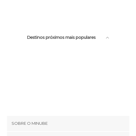
Destinos próximos mais populares
SOBRE O MINUBE