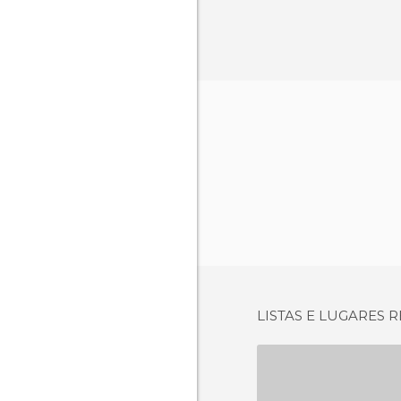
LISTAS E LUGARES