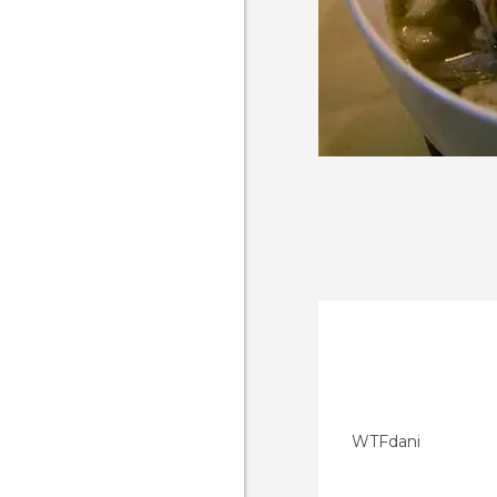
WTFdani