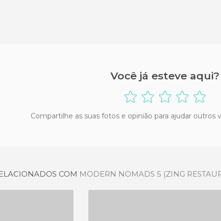
Você já esteve aqui?
Compartilhe as suas fotos e opinião para ajudar outros 
 RELACIONADOS COM
MODERN NOMADS 5 (ZING RESTAU