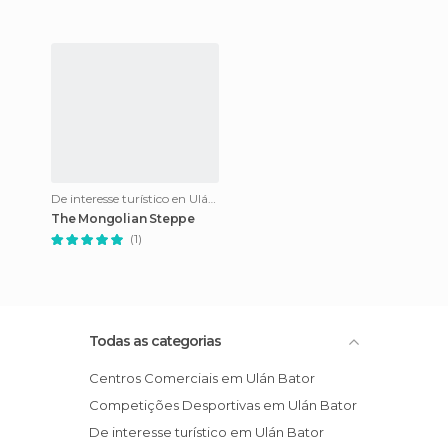
De interesse turístico en Ulán Bator
The Mongolian Steppe
(1)
Todas as categorias
Centros Comerciais em Ulán Bator
Competições Desportivas em Ulán Bator
De interesse turístico em Ulán Bator