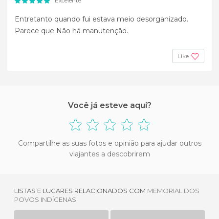
Excelente
Entretanto quando fui estava meio desorganizado.
Parece que Não há manutenção.
Like
Você já esteve aqui?
Compartilhe as suas fotos e opinião para ajudar outros
viajantes a descobrirem
LISTAS E LUGARES RELACIONADOS COM
MEMORIAL DOS
POVOS INDÍGENAS