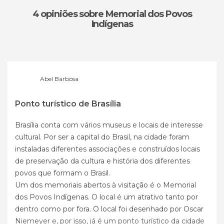
4 opiniões
sobre Memorial dos Povos
Indígenas
Abel Barbosa
Ponto turístico de Brasília
Brasília conta com vários museus e locais de interesse
cultural. Por ser a capital do Brasil, na cidade foram
instaladas diferentes associações e construídos locais
de preservação da cultura e história dos diferentes
povos que formam o Brasil.
Um dos memoriais abertos à visitação é o Memorial
dos Povos Indígenas. O local é um atrativo tanto por
dentro como por fora. O local foi desenhado por Oscar
Niemeyer e, por isso, já é um ponto turístico da cidade