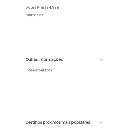
Souss Massa-Draâ
Marrocos
Outras informações
Hotéis baratos
Destinos próximos mais populares