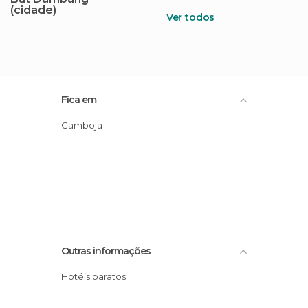
(cidade)
Ver todos
Fica em
Camboja
Outras informações
Hotéis baratos