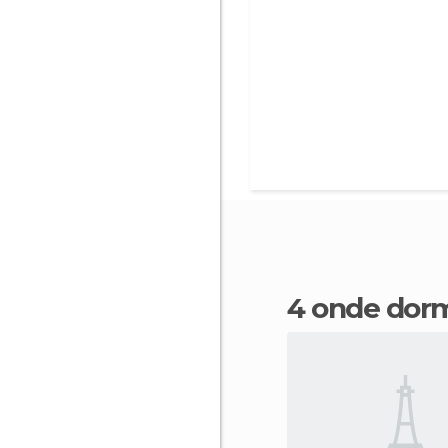
4 onde dor