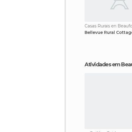
Casas Rurais en Beaufo
Bellevue Rural Cottag
Atividades em Bea