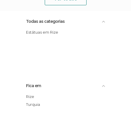
Todas as categorias
Estátuas em Rize
Fica em
Rize
Turquia