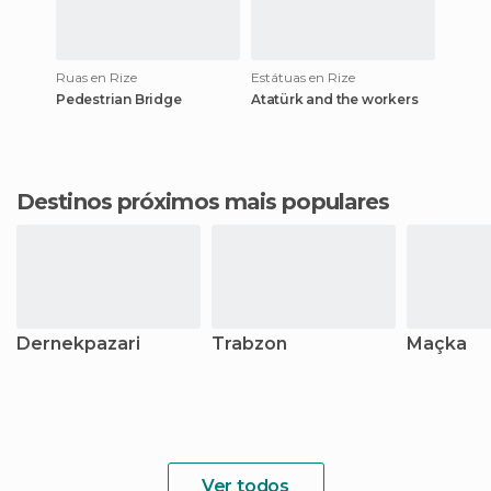
Ruas en Rize
Estátuas en Rize
Pedestrian Bridge
Atatürk and the workers
Destinos próximos mais populares
Dernekpazari
Trabzon
Maçka
Ver todos