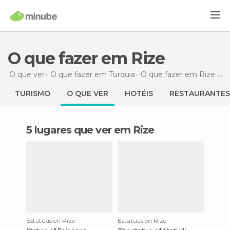
O que fazer em Rize
O que ver
O que fazer em Turquia
O que fazer em Rize
O 
TURISMO
O QUE VER
HOTÉIS
RESTAURANTES
5 lugares que ver em Rize
Estátuas en Rize
Estátuas en Rize