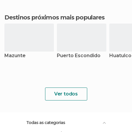
Destinos próximos mais populares
Mazunte
Puerto Escondido
Huatulco
Ver todos
Todas as categorias