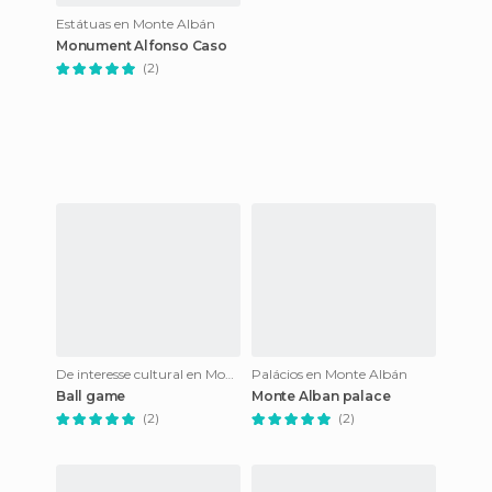
Estátuas en Monte Albán
Monument Alfonso Caso
(2)
De interesse cultural en Monte Albán
Palácios en Monte Albán
Ball game
Monte Alban palace
(2)
(2)