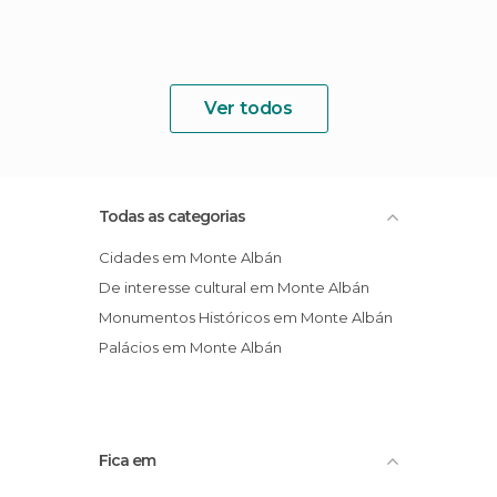
Ver todos
Todas as categorias
Cidades em Monte Albán
De interesse cultural em Monte Albán
Monumentos Históricos em Monte Albán
Palácios em Monte Albán
Fica em