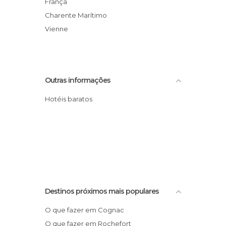
França
Charente Marítimo
Vienne
Outras informações
Hotéis baratos
Destinos próximos mais populares
O que fazer em Cognac
O que fazer em Rochefort