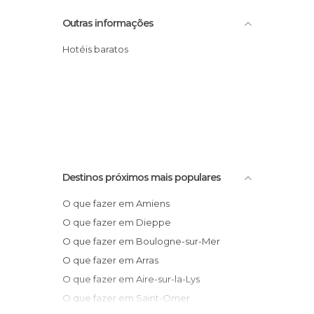
Outras informações
Hotéis baratos
Destinos próximos mais populares
O que fazer em Amiens
O que fazer em Dieppe
O que fazer em Boulogne-sur-Mer
O que fazer em Arras
O que fazer em Aire-sur-la-Lys
O que fazer em Saint-Omer