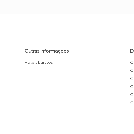
Outras informações
D
Hotéis baratos