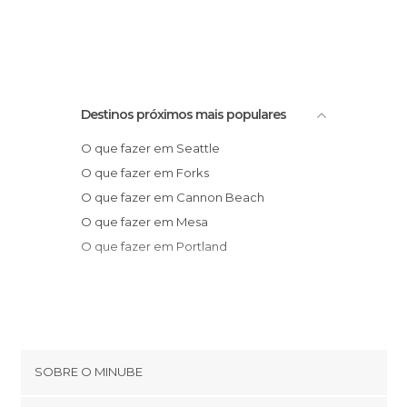
Destinos próximos mais populares
O que fazer em Seattle
O que fazer em Forks
O que fazer em Cannon Beach
O que fazer em Mesa
O que fazer em Portland
SOBRE O MINUBE