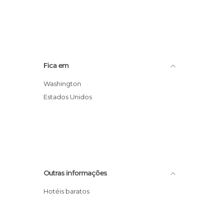
Fica em
Washington
Estados Unidos
Outras informações
Hotéis baratos