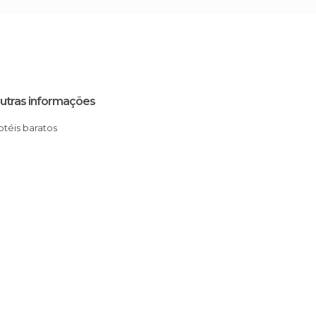
utras informações
Hotéis baratos