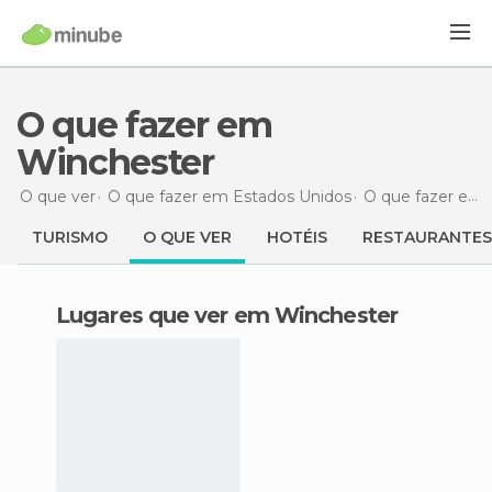
O que fazer em
Winchester
O que ver
O que fazer em Estados Unidos
O que fazer em Virgínia
TURISMO
O QUE VER
HOTÉIS
RESTAURANTES
Lugares que ver em Winchester