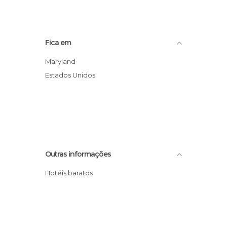
Fica em
Maryland
Estados Unidos
Outras informações
Hotéis baratos