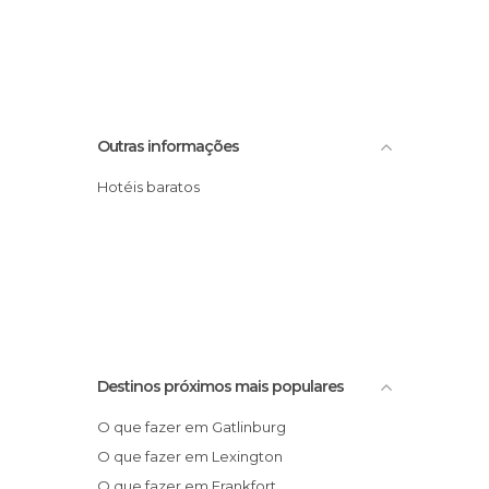
Outras informações
Hotéis baratos
Destinos próximos mais populares
O que fazer em Gatlinburg
O que fazer em Lexington
O que fazer em Frankfort