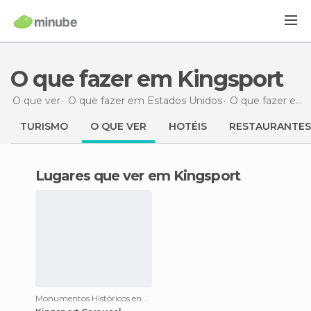
O que fazer em Kingsport
O que ver
O que fazer em Estados Unidos
O que fazer em Tennessee
TURISMO
O QUE VER
HOTÉIS
RESTAURANTES
Lugares que ver em Kingsport
Monumentos Históricos en Kingsport