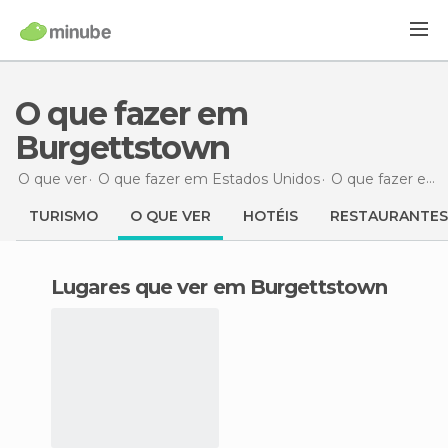
O que fazer em
Burgettstown
O que ver
O que fazer em Estados Unidos
O que fazer em Pensilvânia
TURISMO
O QUE VER
HOTÉIS
RESTAURANTES
Lugares que ver em Burgettstown