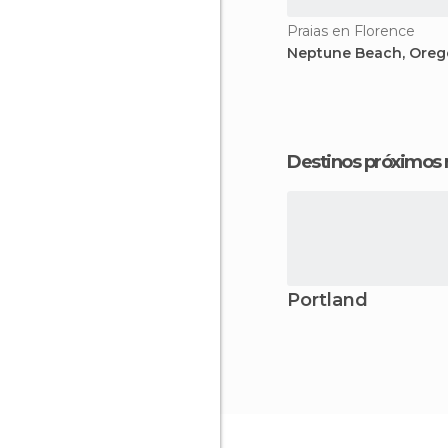
Praias en Florence
Neptune Beach, Ore
Destinos próximos
Portland