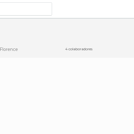
Florence
4 colaboradores