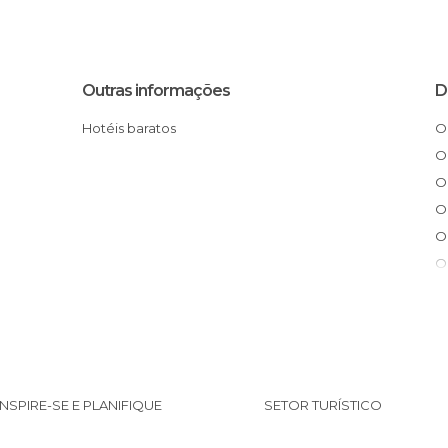
Outras informações
D
Hotéis baratos
INSPIRE-SE E PLANIFIQUE
SETOR TURÍSTICO