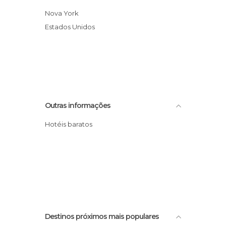
Nova York
Estados Unidos
Outras informações
Hotéis baratos
Destinos próximos mais populares