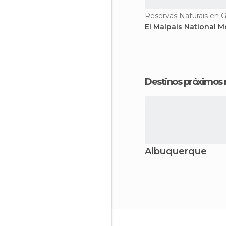
Reservas Naturais en G
El Malpais National
Destinos próximos
Albuquerque