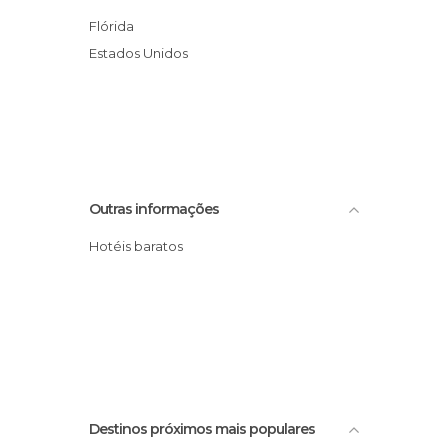
Flórida
Estados Unidos
Outras informações
Hotéis baratos
Destinos próximos mais populares